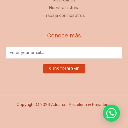
Nuestra historia
Trabaja con nosotros
Conoce más
SUBSCRIBIRME
Copyright © 2026 Adriana | Pastelería ∞ Panadería.