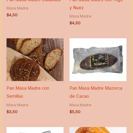
y Nuez
Masa Madre
$
4,50
Masa Madre
$
4,50
Pan Masa Madre con
Pan Masa Madre Mazorca
Semillas
de Cacao
Masa Madre
Masa Madre
$
3,50
$
5,50