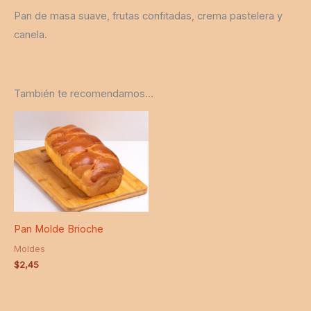
Pan de masa suave, frutas confitadas, crema pastelera y
canela.
También te recomendamos…
Pan Molde Brioche
Moldes
$
2,45