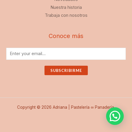
Nuestra historia
Trabaja con nosotros
Conoce más
SUBSCRIBIRME
Copyright © 2026 Adriana | Pastelería ∞ Panadería.