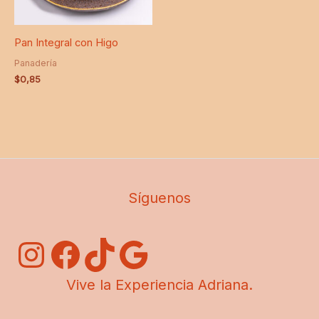
Pan Integral con Higo
Panadería
$
0,85
Síguenos
Vive la Experiencia Adriana.