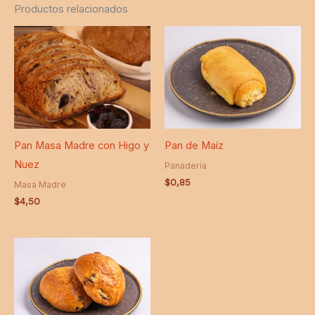
Productos relacionados
Pan Masa Madre con Higo y
Pan de Maíz
Nuez
Panadería
$
0,85
Masa Madre
$
4,50