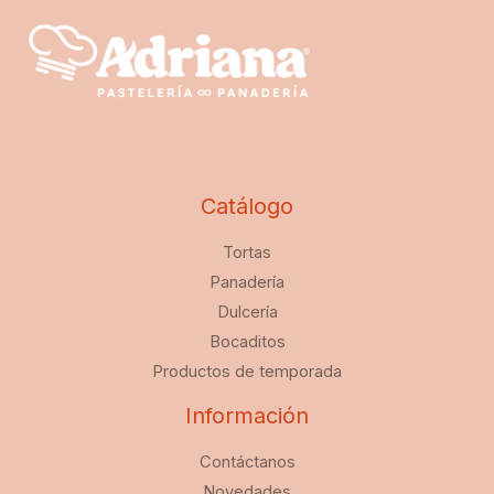
Catálogo
Tortas
Panadería
Dulcería
Bocaditos
Productos de temporada
Información
Contáctanos
Novedades